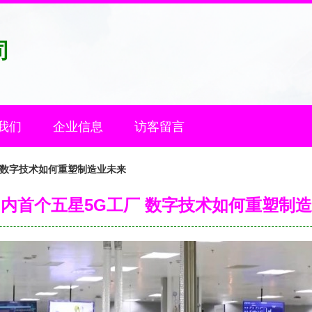
司
我们
企业信息
访客留言
 数字技术如何重塑制造业未来
内首个五星5G工厂 数字技术如何重塑制