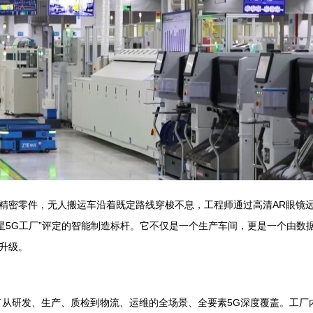
精密零件，无人搬运车沿着既定路线穿梭不息，工程师通过高清AR眼镜远
五星5G工厂”评定的智能制造标杆。它不仅是一个生产车间，更是一个由
升级。
了从研发、生产、质检到物流、运维的全场景、全要素5G深度覆盖。工厂