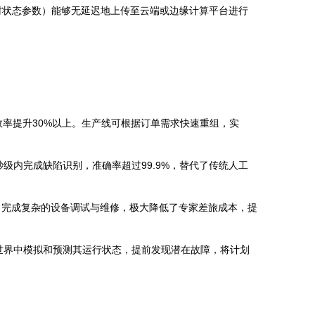
时状态参数）能够无延迟地上传至云端或边缘计算平台进行
效率提升30%以上。生产线可根据订单需求快速重组，实
级内完成缺陷识别，准确率超过99.9%，替代了传统人工
，完成复杂的设备调试与维修，极大降低了专家差旅成本，提
拟世界中模拟和预测其运行状态，提前发现潜在故障，将计划