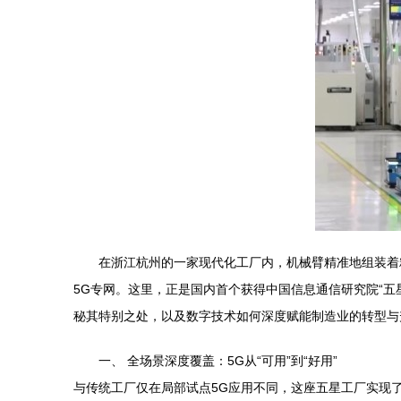
在浙江杭州的一家现代化工厂内，机械臂精准地组装着
5G专网。这里，正是国内首个获得中国信息通信研究院“
秘其特别之处，以及数字技术如何深度赋能制造业的转型与
一、 全场景深度覆盖：5G从“可用”到“好用”
与传统工厂仅在局部试点5G应用不同，这座五星工厂实现