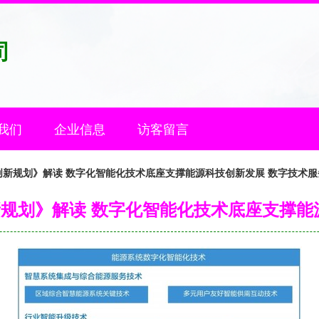
司
我们
企业信息
访客留言
创新规划》解读 数字化智能化技术底座支撑能源科技创新发展 数字技术服
新规划》解读 数字化智能化技术底座支撑能