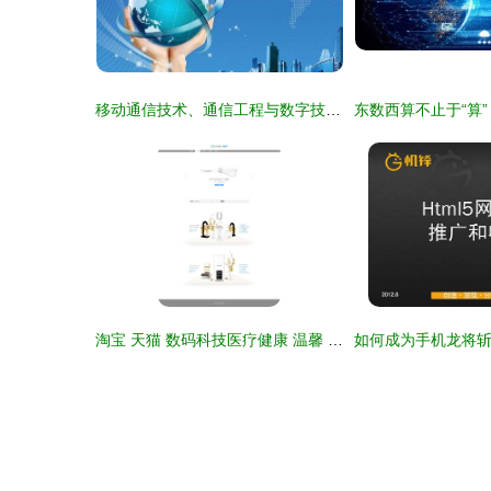
移动通信技术、通信工程与数字技术服务的差异解析
淘宝 天猫 数码科技医疗健康 温馨 简约网页