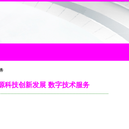
务
源科技创新发展 数字技术服务