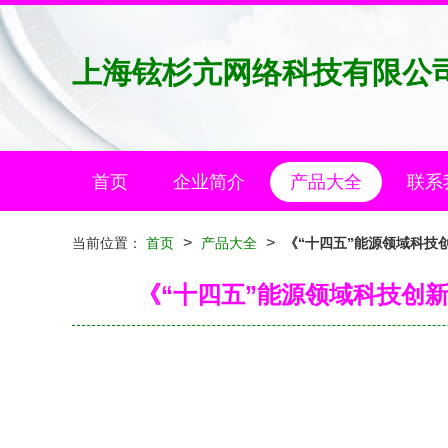
上海铉杉亢网络科技有限公
首页
企业简介
产品大全
联系
>
>
当前位置：
首页
产品大全
《“十四五”能源领域科技
《“十四五”能源领域科技创