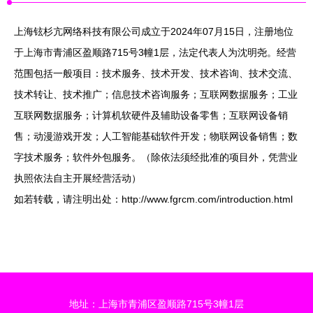
上海铉杉亢网络科技有限公司成立于2024年07月15日，注册地位
于上海市青浦区盈顺路715号3幢1层，法定代表人为沈明尧。经营
范围包括一般项目：技术服务、技术开发、技术咨询、技术交流、
技术转让、技术推广；信息技术咨询服务；互联网数据服务；工业
互联网数据服务；计算机软硬件及辅助设备零售；互联网设备销
售；动漫游戏开发；人工智能基础软件开发；物联网设备销售；数
字技术服务；软件外包服务。（除依法须经批准的项目外，凭营业
执照依法自主开展经营活动）
如若转载，请注明出处：http://www.fgrcm.com/introduction.html
地址：上海市青浦区盈顺路715号3幢1层