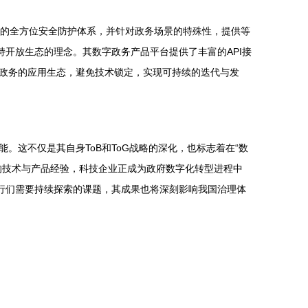
端的全方位安全防护体系，并针对政务场景的特殊性，提供等
开放生态的理念。其数字政务产品平台提供了丰富的API接
政务的应用生态，避免技术锁定，实现可持续的迭代与发
这不仅是其自身ToB和ToG战略的深化，也标志着在“数
的技术与产品经验，科技企业正成为政府数字化转型进程中
行们需要持续探索的课题，其成果也将深刻影响我国治理体