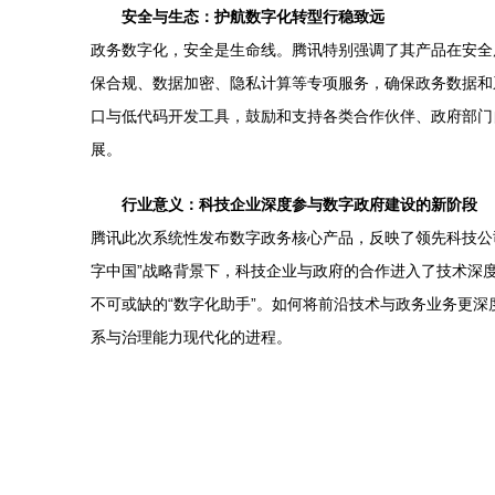
安全与生态：护航数字化转型行稳致远
政务数字化，安全是生命线。腾讯特别强调了其产品在安全
保合规、数据加密、隐私计算等专项服务，确保政务数据和
口与低代码开发工具，鼓励和支持各类合作伙伴、政府部门
展。
行业意义：科技企业深度参与数字政府建设的新阶段
腾讯此次系统性发布数字政务核心产品，反映了领先科技公司
字中国”战略背景下，科技企业与政府的合作进入了技术深
不可或缺的“数字化助手”。如何将前沿技术与政务业务更
系与治理能力现代化的进程。