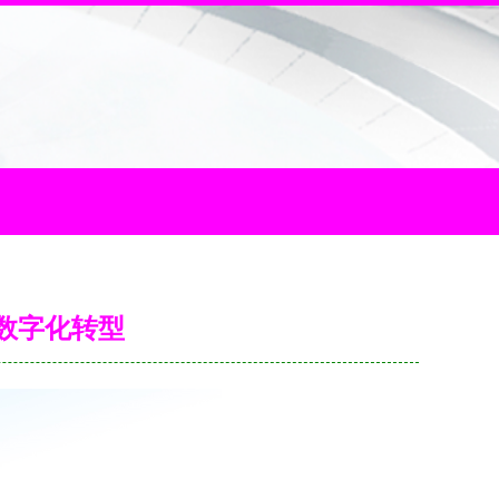
数字化转型