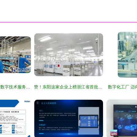
数字化工厂的内涵与数字技术服务赋能
赞！东阳这家企业上榜浙江省首批“未来工厂”数字技术服务名单
数字化工厂 迈