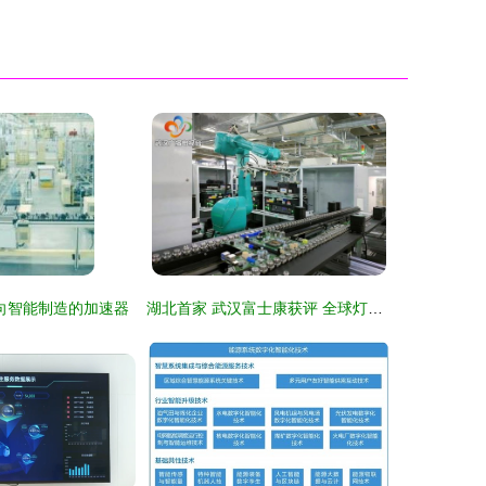
向智能制造的加速器
湖北首家 武汉富士康获评 全球灯塔工厂