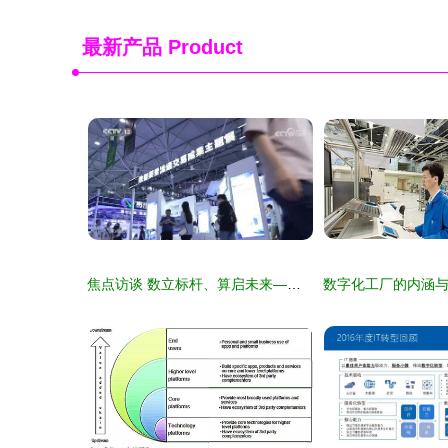
最新产品
Product
焦点访谈 数立标杆、算启未来——数字技术服务助力中国式现代化