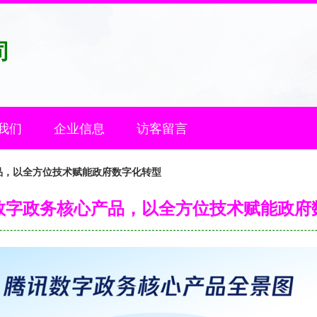
司
我们
企业信息
访客留言
品，以全方位技术赋能政府数字化转型
数字政务核心产品，以全方位技术赋能政府