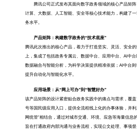
腾讯公司正式发布其面向数字政务领域的核心产品矩阵
计算、大数据、人工智能、安全等核心技术能力，构建了一
务水平。
产品矩阵：构建数字政务的“技术底座”
腾讯此次推出的核心产品，着力于打造坚实、灵活、安全的
上，集成了包括政务专属云、数据中台、应用中台、AI中
数据融合与智能分析，为科学决策提供精准依据；AI中台
提升自动化与智能化水平。
应用场景：从“网上可办”到“智慧好办”
该产品矩阵的设计紧密贴合政务实践中的痛点与需求，覆盖了“
号等国民级应用入口，提供全流程线上化的办事体验，并利用
网统管”相结合，通过对城市交通、环境、应急等海量信息
旨在打通政府内部沟通与业务流程，实现公文处理、事项督