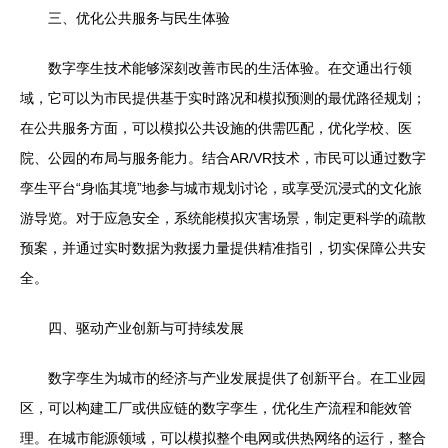
三、优化公共服务与民生体验
数字孪生技术能够深刻改善市民的生活体验。在交通出行领
域，它可以为市民提供基于实时路况和模拟预测的最优路径规划；
在公共服务方面，可以模拟公共设施的供需匹配，优化学校、医
院、公园的布局与服务能力。结合AR/VR技术，市民可以通过数字
孪生平台“身临其境”地参与城市规划讨论，或享受沉浸式的文化旅
游导览。对于应急安全，系统能模拟灾害场景，制定更科学的疏散
预案，并通过实时数据为救援力量提供精准指引，切实保障公共安
全。
四、驱动产业创新与可持续发展
数字孪生为城市的经济与产业发展提供了创新平台。在工业园
区，可以构建工厂或供应链的数字孪生，优化生产流程和能效管
理。在城市能源领域，可以模拟整个电网或供热网络的运行，整合