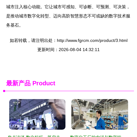
城市注入核心动能。它让城市可感知、可诊断、可预测、可决策，
是推动城市数字化转型、迈向高阶智慧形态不可或缺的数字技术服
务基石。
如若转载，请注明出处：http://www.fgrcm.com/product/3.html
更新时间：2026-08-04 14:32:11
最新产品
Product