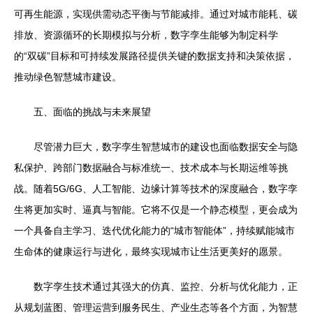
可再生能源，实现供需动态平衡与节能减排。通过对城市能耗、碳
排放、资源循环的长期模拟与分析，数字孪生能够为制定科学
的“双碳”目标和可持续发展路径提供关键的数据支持和决策依据，
推动绿色智慧城市建设。
五、面临的挑战与未来展望
尽管潜力巨大，数字孪生智慧城市的建设也面临数据安全与隐
私保护、跨部门数据融合与标准统一、技术成本与长期运维等挑
战。随着5G/6G、人工智能、边缘计算等技术的深度融合，数字孪
生将更加实时、逼真与智能。它将不仅是一个静态模型，更会成为
一个具备自主学习、迭代优化能力的“城市智能体”，持续赋能城市
生命体的健康运行与进化，最终实现城市让生活更美好的愿景。
数字孪生技术通过其强大的仿真、监控、分析与优化能力，正
从规划蓝图、管理运营到服务民生、产业生态等各个方面，为智慧