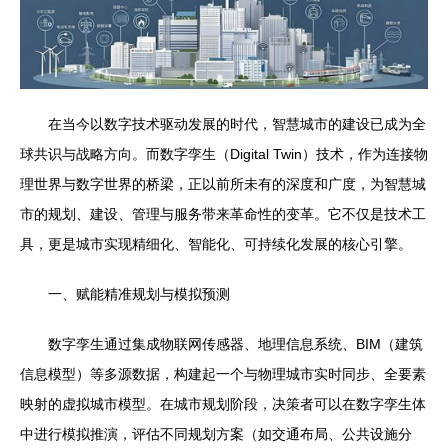
在当今以数字技术驱动发展的时代，智慧城市的建设已成为全
球共识与战略方向。而数字孪生（Digital Twin）技术，作为连接物
理世界与数字世界的桥梁，正以前所未有的深度和广度，为智慧城
市的规划、建设、管理与服务带来革命性的变革。它不仅是技术工
具，更是城市实现精细化、智能化、可持续化发展的核心引擎。
一、赋能精准规划与模拟预测
数字孪生通过集成物联网传感器、地理信息系统、BIM（建筑
信息模型）等多源数据，构建起一个与物理城市实时同步、全要素
映射的虚拟城市模型。在城市规划阶段，决策者可以在数字孪生体
中进行模拟推演，评估不同规划方案（如交通布局、公共设施分